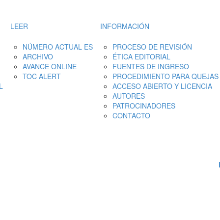
LEER
INFORMACIÓN
NÚMERO ACTUAL ES
PROCESO DE REVISIÓN
ARCHIVO
ÉTICA EDITORIAL
AVANCE ONLINE
FUENTES DE INGRESO
TOC ALERT
PROCEDIMIENTO PARA QUEJAS
L
ACCESO ABIERTO Y LICENCIA
AUTORES
PATROCINADORES
CONTACTO