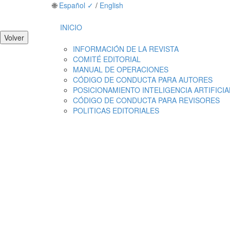
🌐
Español ✓
/
English
INICIO
INFORMACIÓN DE LA REVISTA
COMITÉ EDITORIAL
MANUAL DE OPERACIONES
CÓDIGO DE CONDUCTA PARA AUTORES
POSICIONAMIENTO INTELIGENCIA ARTIFICIA
CÓDIGO DE CONDUCTA PARA REVISORES
POLITICAS EDITORIALES